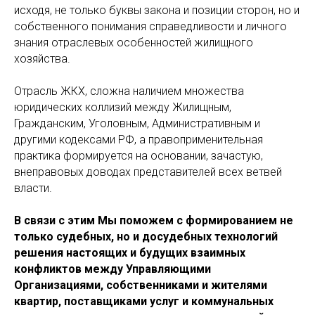
исходя, не только буквы закона и позиции сторон, но и
собственного понимания справедливости и личного
знания отраслевых особенностей жилищного
хозяйства.
Отрасль ЖКХ, сложна наличием множества
юридических коллизий между Жилищным,
Гражданским, Уголовным, Административным и
другими кодексами РФ, а правоприменительная
практика формируется на основании, зачастую,
внеправовых доводах представителей всех ветвей
власти.
В связи с этим Мы поможем с формированием не
только судебных, но и досудебных технологий
решения настоящих и будущих взаимных
конфликтов между Управляющими
Организациями, собственниками и жителями
квартир, поставщиками услуг и коммунальных