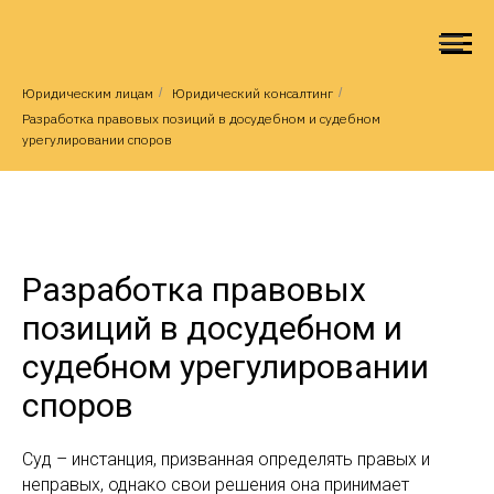
Юридическим лицам
/
Юридический консалтинг
/
Разработка правовых позиций в досудебном и судебном
урегулировании споров
Разработка правовых
позиций в досудебном и
судебном урегулировании
споров
Суд – инстанция, призванная определять правых и
неправых, однако свои решения она принимает